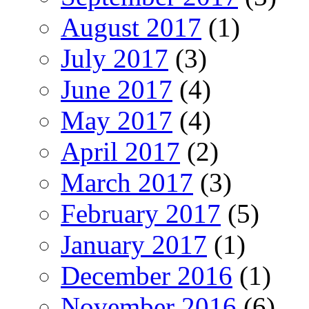
August 2017
(1)
July 2017
(3)
June 2017
(4)
May 2017
(4)
April 2017
(2)
March 2017
(3)
February 2017
(5)
January 2017
(1)
December 2016
(1)
November 2016
(6)