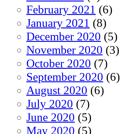
February 2021
(6)
January 2021
(8)
December 2020
(5)
November 2020
(3)
October 2020
(7)
September 2020
(6)
August 2020
(6)
July 2020
(7)
June 2020
(5)
May 2020
(5)