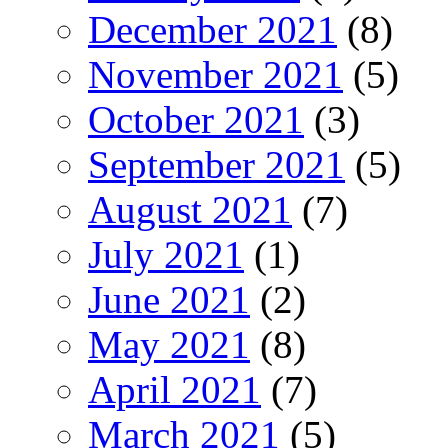
December 2021
(8)
November 2021
(5)
October 2021
(3)
September 2021
(5)
August 2021
(7)
July 2021
(1)
June 2021
(2)
May 2021
(8)
April 2021
(7)
March 2021
(5)