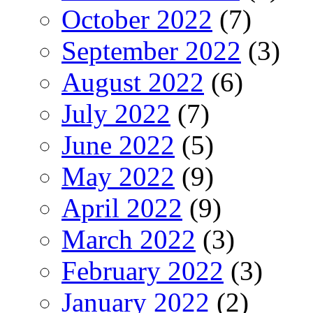
October 2022
(7)
September 2022
(3)
August 2022
(6)
July 2022
(7)
June 2022
(5)
May 2022
(9)
April 2022
(9)
March 2022
(3)
February 2022
(3)
January 2022
(2)