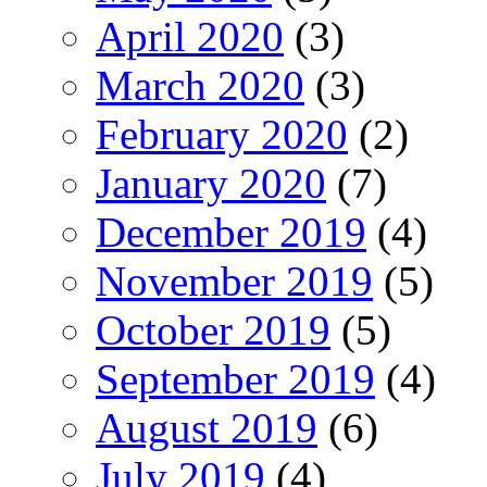
April 2020
(3)
March 2020
(3)
February 2020
(2)
January 2020
(7)
December 2019
(4)
November 2019
(5)
October 2019
(5)
September 2019
(4)
August 2019
(6)
July 2019
(4)