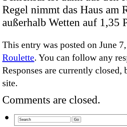
Regel nimmt das Haus am 
außerhalb Wetten auf 1,35 P
This entry was posted on June 7,
Roulette
. You can follow any res
Responses are currently closed,
site.
Comments are closed.