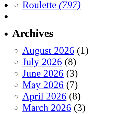
Roulette
(797)
Archives
August 2026
(1)
July 2026
(8)
June 2026
(3)
May 2026
(7)
April 2026
(8)
March 2026
(3)