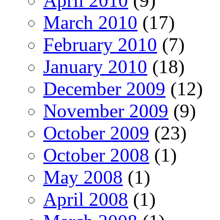
April 2010
(9)
March 2010
(17)
February 2010
(7)
January 2010
(18)
December 2009
(12)
November 2009
(9)
October 2009
(23)
October 2008
(1)
May 2008
(1)
April 2008
(1)