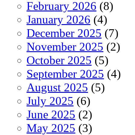
February 2026
(8)
January 2026
(4)
December 2025
(7)
November 2025
(2)
October 2025
(5)
September 2025
(4)
August 2025
(5)
July 2025
(6)
June 2025
(2)
May 2025
(3)