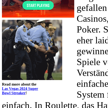
gefalle
Casinos,
Poker. S
eher lai
gewinne
Spiele 
Verständ
einfache
Read more about the
Las Vegas 2024 Super
System f
Bowl Streaker
!
einfach. In Roulette, das Ha