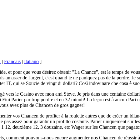
l
|
Français
|
Italiano
]
de, et pour que vous désirez obtenir "La Chance", est le temps de vous
mais amasser de l'argent, c'est quand je ne paniquez pas de la perdre. Je 
er IT, qui se Soucie de vingt di dollari? Così indovinare che cosa è su
rigé vers le Casino avec mon ami Steve. Je pris dans une centaine dollari
 j'ai Fini Parier par trop perdre et en 32 minuti! La leçon est à aucun P
 vous avez plus de Chancen de gros gagner!
r vos Chancen de profiter à la roulette autres que de créer un bilanci
he pas assez pour garantir un profitto costante. Parier uniquement sur l
s 1 12, deuxième 12, 3 douzaine, etc Wager sur les Chancen que pagato
rts, comment pouvons-nous encore augmenter nos Chancen de réussir à l