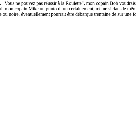
. "Vous ne pouvez pas réussir à la Roulette", mon copain Bob voudrais di
, mon copain Mike un punto di un certainement, même si dans le même t
 ou noire, éventuellement pourrait être débarque trentaine de sur une f