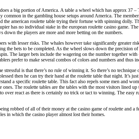
does a big portion of America. A table a wheel which has approx 37 – Thi
ely common in the gambling house setups around America. The members 
the american roulette table trying their fortune with spinning dolly. Th
upier has no individual stake in the european roulette casino game. Th
ows down the players are more and more betting on the numbers.
s with lesser risks. The whales however take significantly greater risks
g the bets to be completed. As the wheel slows down the precision of w
spin. The larger bets include the wagering on the number together with c
blers prefer to make several combos of colors and numbers and thus inc
stressful is that there’s no rule of winning it. So there’s no technique
lessed then he can try their hand at the roulette table that night. It’s jus
stand a specific roulette table. This fact also repels some men and women
ones. The roulette tables are the tables with the most visitors lined up
o over react as there is certainly no trick or tact to winning. The easy r
ing robbed of all of their money at the casino game of roulette and a fe
les in which the casino player almost lost their homes.