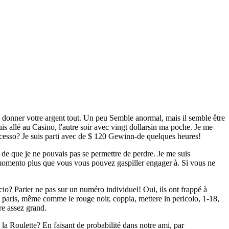
 donner votre argent tout. Un peu Semble anormal, mais il semble être
suis allé au Casino, l'autre soir avec vingt dollarsin ma poche. Je me
ccesso? Je suis parti avec de $ 120 Gewinn-de quelques heures!
 de que je ne pouvais pas se permettre de perdre. Je me suis
ari momento plus que vous vous pouvez gaspiller engager à. Si vous ne
o? Parier ne pas sur un numéro individuel! Oui, ils ont frappé à
es paris, même comme le rouge noir, coppia, mettere in pericolo, 1-18,
re assez grand.
a Roulette? En faisant de probabilité dans notre ami, par