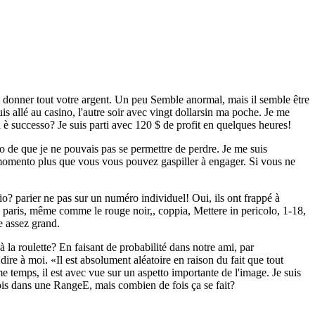
 donner tout votre argent. Un peu Semble anormal, mais il semble être
uis allé au casino, l'autre soir avec vingt dollarsin ma poche. Je me
successo? Je suis parti avec 120 $ de profit en quelques heures!
o de que je ne pouvais pas se permettre de perdre. Je me suis
ari momento plus que vous vous pouvez gaspiller à engager. Si vous ne
? parier ne pas sur un numéro individuel! Oui, ils ont frappé à
es paris, même comme le rouge noir,, coppia, Mettere in pericolo, 1-18,
e assez grand.
la roulette? En faisant de probabilité dans notre ami, par
re à moi. «Il est absolument aléatoire en raison du fait que tout
emps, il est avec vue sur un aspetto importante de l'image. Je suis
ois dans une RangeE, mais combien de fois ça se fait?