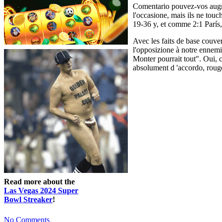
Comentario pouvez-vos augmen
l'occasione, mais ils ne touc
19-36 y, et comme 2:1 París,
Avec les faits de base couve
l'opposizione à notre ennemi
Monter pourrait tout". Oui, 
absolument d 'accordo, rouge
Read more about the
Las Vegas 2024 Super
Bowl Streaker
!
No Comments