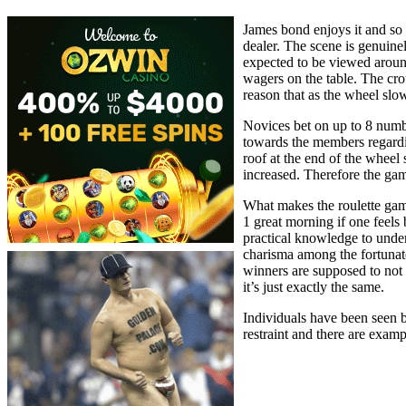
James bond enjoys it and so 
dealer. The scene is genuin
expected to be viewed around 
wagers on the table. The cro
reason that as the wheel sl
Novices bet on up to 8 number
towards the members regardin
roof at the end of the wheel 
increased. Therefore the gam
What makes the roulette game 
1 great morning if one feels b
practical knowledge to under
charisma among the fortunate 
winners are supposed to not t
it’s just exactly the same.
Individuals have been seen be
restraint and there are examp