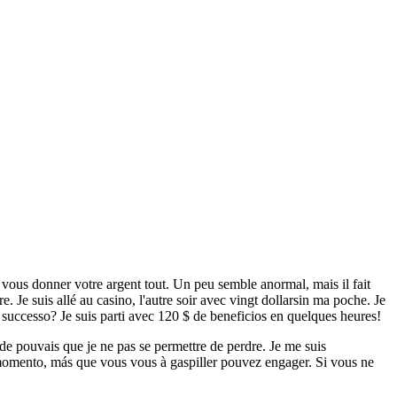
vous donner votre argent tout. Un peu semble anormal, mais il fait
e. Je suis allé au casino, l'autre soir avec vingt dollarsin ma poche. Je
 successo? Je suis parti avec 120 $ de beneficios en quelques heures!
de pouvais que je ne pas se permettre de perdre. Je me suis
ari momento, más que vous vous à gaspiller pouvez engager. Si vous ne