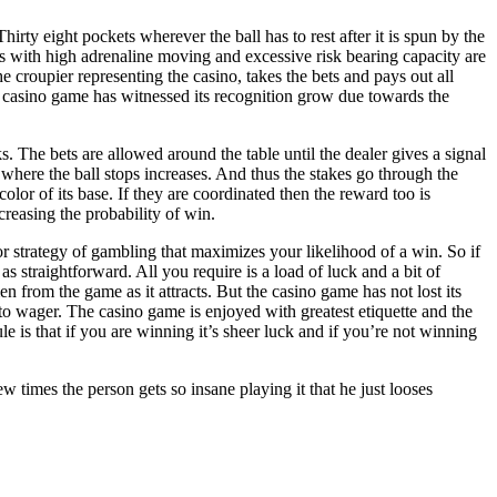
rty eight pockets wherever the ball has to rest after it is spun by the
with high adrenaline moving and excessive risk bearing capacity are
e croupier representing the casino, takes the bets and pays out all
e casino game has witnessed its recognition grow due towards the
. The bets are allowed around the table until the dealer gives a signal
here the ball stops increases. And thus the stakes go through the
olor of its base. If they are coordinated then the reward too is
reasing the probability of win.
 or strategy of gambling that maximizes your likelihood of a win. So if
t as straightforward. All you require is a load of luck and a bit of
 from the game as it attracts. But the casino game has not lost its
 to wager. The casino game is enjoyed with greatest etiquette and the
ule is that if you are winning it’s sheer luck and if you’re not winning
w times the person gets so insane playing it that he just looses