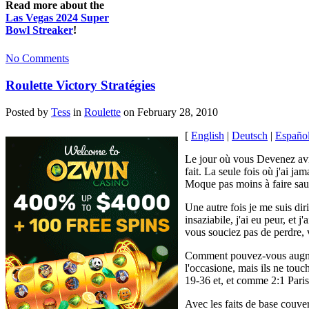
Read more about the
Las Vegas 2024 Super
Bowl Streaker
!
No Comments
Roulette Victory Stratégies
Posted by
Tess
in
Roulette
on February 28, 2010
[
English
|
Deutsch
|
Españo
Le jour où vous Devenez avi
fait. La seule fois où j'ai ja
Moque pas moins à faire saut
Une autre fois je me suis di
insaziabile, j'ai eu peur, et
vous souciez pas de perdre,
Comment pouvez-vous augmente
l'occasione, mais ils ne touc
19-36 et, et comme 2:1 Pari
Avec les faits de base couve