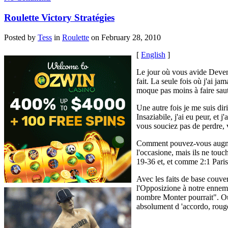
Roulette Victory Stratégies
Posted by
Tess
in
Roulette
on February 28, 2010
[
English
]
Le jour où vous avide Deven
fait. La seule fois où j'ai ja
moque pas moins à faire sau
Une autre fois je me suis di
Insaziabile, j'ai eu peur, et
vous souciez pas de perdre,
Comment pouvez-vous augmente
l'occasione, mais ils ne touc
19-36 et, et comme 2:1 Paris
Avec les faits de base couve
l'Opposizione à notre ennemi
nombre Monter pourrait". Ou
absolument d 'accordo, rouge