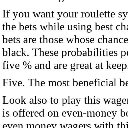
If you want your roulette s
the bets while using best ch
bets are those whose chance
black. These probabilities 
five % and are great at keep
Five. The most beneficial be
Look also to play this wage
is offered on even-money b
even money wagers with this 