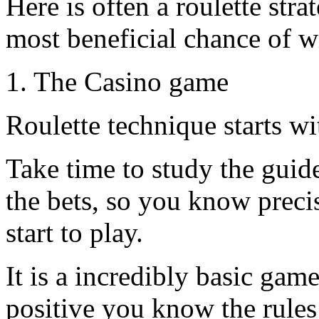
Here is often a roulette str
most beneficial chance of w
1. The Casino game
Roulette technique starts wi
Take time to study the guide
the bets, so you know prec
start to play.
It is a incredibly basic gam
positive you know the rules 