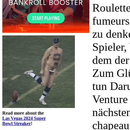
Roulett
fumeurs
zu denk
Spieler,
dem der
Zum Glü
tun Dar
Venture
nächsten
Read more about the
Las Vegas 2024 Super
chapeau 
Bowl Streaker
!