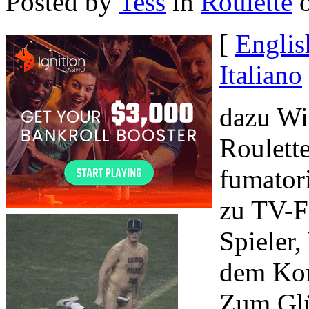
Posted by
Tess
in
Roulette
o
[
Englis
Italiano
dazu Wi
Roulett
fumator
zu TV-F
Spieler,
dem Kom
Zum Glü