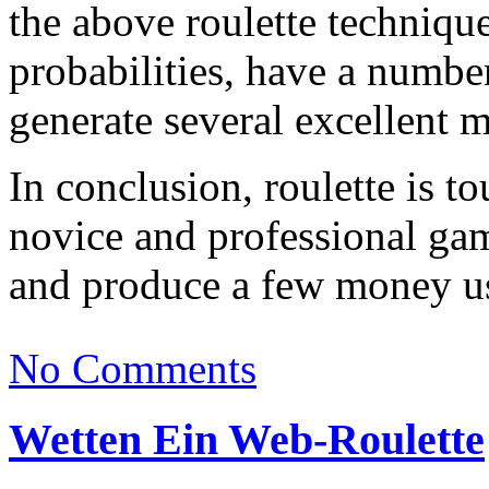
the above roulette technique
probabilities, have a numbe
generate several excellent 
In conclusion, roulette is t
novice and professional gam
and produce a few money us
No Comments
Wetten Ein Web-Roulette