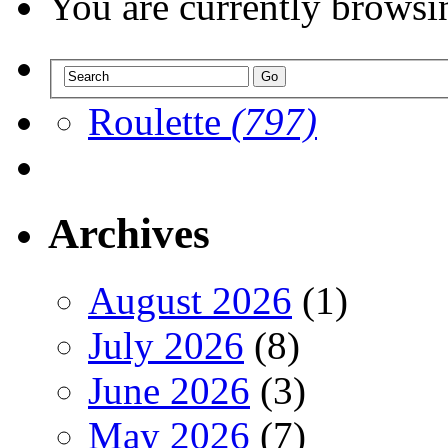
You are currently browsi
Roulette
(797)
Archives
August 2026
(1)
July 2026
(8)
June 2026
(3)
May 2026
(7)