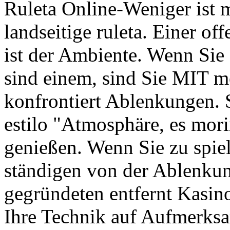
Ruleta Online-Weniger ist m
landseitige ruleta. Einer of
ist der Ambiente. Wenn Sie 
sind einem, sind Sie MIT m
konfrontiert Ablenkungen. 
estilo "Atmosphäre, es mori
genießen. Wenn Sie zu spiel
ständigen von der Ablenkun
gegründeten entfernt Kasin
Ihre Technik auf Aufmerksa