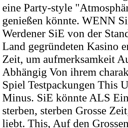
eine Party-style "Atmosphär
genießen könnte. WENN SiE
Werdener SiE von der Stan
Land gegründeten Kasino e
Zeit, um aufmerksamkeit Au
Abhängig Von ihrem chara
Spiel Testpackungen This U
Minus. SiE könnte ALS Ein
sterben, sterben Grosse Zeit
liebt. This, Auf den Grosse