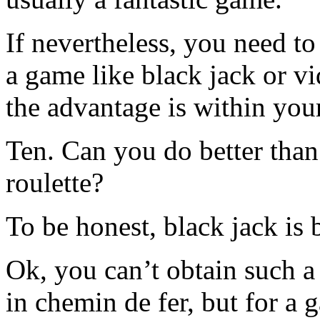
If nevertheless, you need to
a game like black jack or v
the advantage is within you
Ten. Can you do better than
roulette?
To be honest, black jack is 
Ok, you can’t obtain such a
in chemin de fer, but for a 