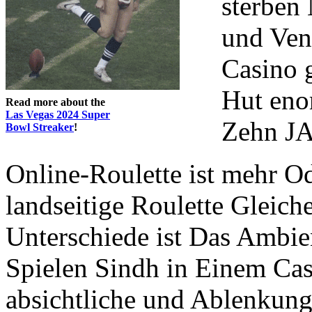
sterben
und Ven
Casino g
Hut eno
Read more about the
Las Vegas 2024 Super
Zehn 
Bowl Streaker
!
Online-Roulette ist mehr O
landseitige Roulette Gleiche
Unterschiede ist Das Ambi
Spielen Sindh in Einem Cas
absichtliche und Ablenkung