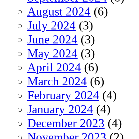
August 2024
(6)
July 2024
(3)
June 2024
(3)
May 2024
(3)
April 2024
(6)
March 2024
(6)
February 2024
(4)
January 2024
(4)
December 2023
(4)
November 2023
(2)