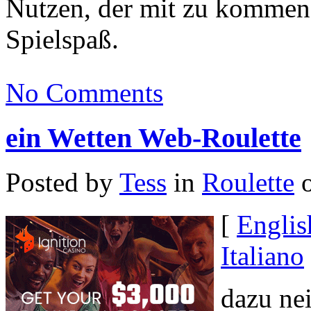
Nutzen, der mit zu kommen 
Spielspaß.
No Comments
ein Wetten Web-Roulette
Posted by
Tess
in
Roulette
o
[
Englis
Italiano
dazu ne