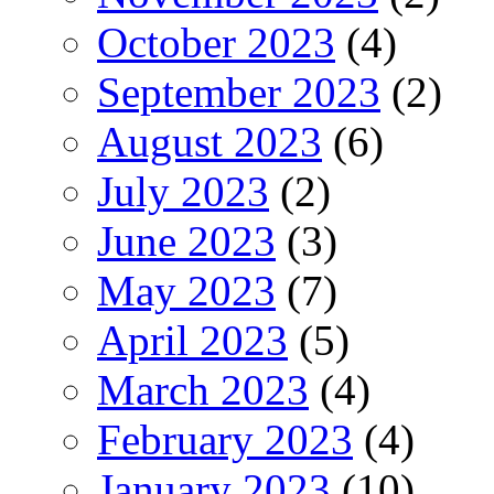
October 2023
(4)
September 2023
(2)
August 2023
(6)
July 2023
(2)
June 2023
(3)
May 2023
(7)
April 2023
(5)
March 2023
(4)
February 2023
(4)
January 2023
(10)