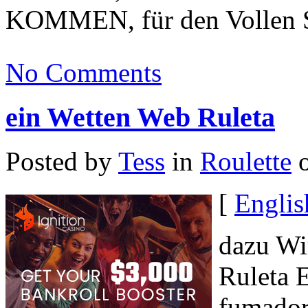
KOMMEN, für den Vollen S
No Comments
ein Wetten Web Ruleta
Posted by
Tess
in
Roulette
o
[
Englis
dazu Wi
Ruleta 
fumador