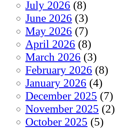
July 2026
(8)
June 2026
(3)
May 2026
(7)
April 2026
(8)
March 2026
(3)
February 2026
(8)
January 2026
(4)
December 2025
(7)
November 2025
(2)
October 2025
(5)