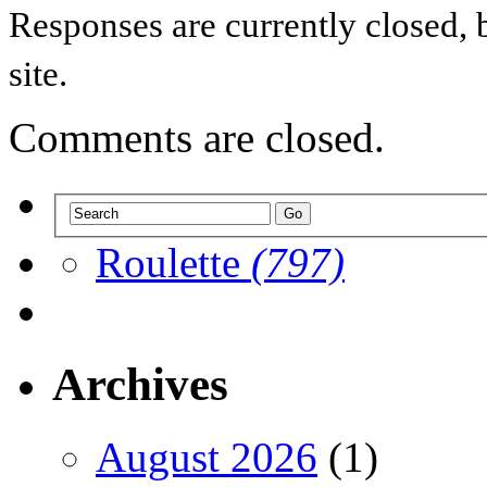
Responses are currently closed,
site.
Comments are closed.
Roulette
(797)
Archives
August 2026
(1)