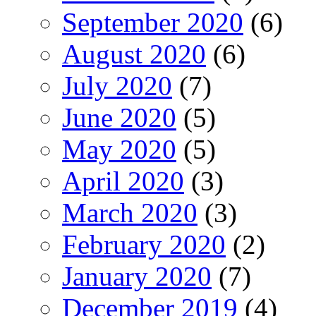
September 2020
(6)
August 2020
(6)
July 2020
(7)
June 2020
(5)
May 2020
(5)
April 2020
(3)
March 2020
(3)
February 2020
(2)
January 2020
(7)
December 2019
(4)