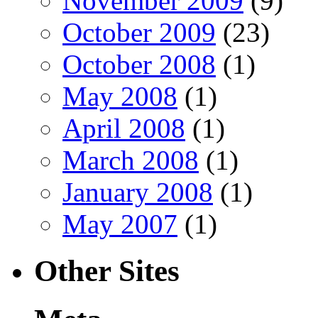
November 2009
(9)
October 2009
(23)
October 2008
(1)
May 2008
(1)
April 2008
(1)
March 2008
(1)
January 2008
(1)
May 2007
(1)
Other Sites