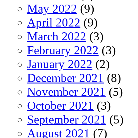
May 2022
(9)
April 2022
(9)
March 2022
(3)
February 2022
(3)
January 2022
(2)
December 2021
(8)
November 2021
(5)
October 2021
(3)
September 2021
(5)
August 2021
(7)