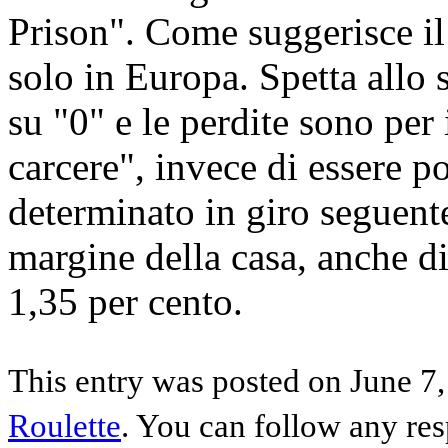
Prison". Come suggerisce il
solo in Europa. Spetta allo 
su "0" e le perdite sono per
carcere", invece di essere po
determinato in giro seguente
margine della casa, anche d
1,35 per cento.
This entry was posted on June 7,
Roulette
. You can follow any res