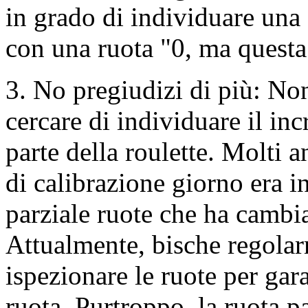
in grado di individuare una
con una ruota "0, ma questa
3. No pregiudizi di più: No
cercare di individuare il in
parte della roulette. Molti 
di calibrazione giorno era in
parziale ruote che ha cambia
Attualmente, bische regolar
ispezionare le ruote per gar
ruota. Purtroppo, la ruota pa