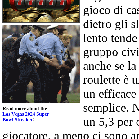
gioco di ca
dietro gli s
lento tende 
gruppo civil
anche se la
roulette è 
un efficace
semplice. N
Read more about the
Las Vegas 2024 Super
un 5,3 per 
Bowl Streaker
!
giocatore, a meno ci sono a