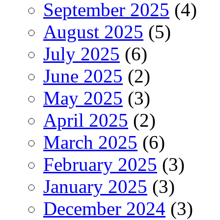
September 2025
(4)
August 2025
(5)
July 2025
(6)
June 2025
(2)
May 2025
(3)
April 2025
(2)
March 2025
(6)
February 2025
(3)
January 2025
(3)
December 2024
(3)