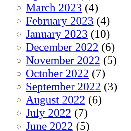
March 2023
(4)
February 2023
(4)
January 2023
(10)
December 2022
(6)
November 2022
(5)
October 2022
(7)
September 2022
(3)
August 2022
(6)
July 2022
(7)
June 2022
(5)