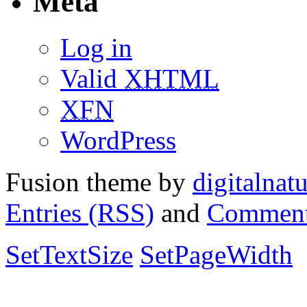
Meta
Log in
Valid
XHTML
XFN
WordPress
Fusion theme by
digitalnat
Entries (RSS)
and
Comment
SetTextSize
SetPageWidth