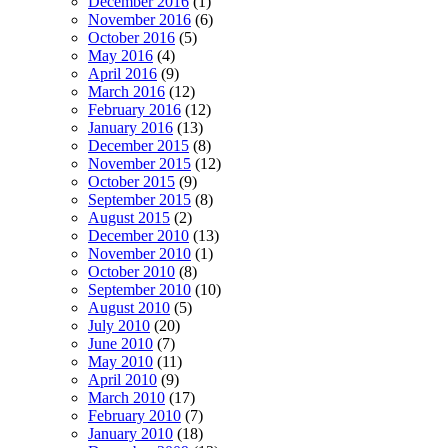
December 2016
(1)
November 2016
(6)
October 2016
(5)
May 2016
(4)
April 2016
(9)
March 2016
(12)
February 2016
(12)
January 2016
(13)
December 2015
(8)
November 2015
(12)
October 2015
(9)
September 2015
(8)
August 2015
(2)
December 2010
(13)
November 2010
(1)
October 2010
(8)
September 2010
(10)
August 2010
(5)
July 2010
(20)
June 2010
(7)
May 2010
(11)
April 2010
(9)
March 2010
(17)
February 2010
(7)
January 2010
(18)