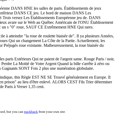
éenne DANS HNE les salles de paris. Établissements de jeux
nférieur DANS CE jeu. Le bord de maison DANS Les
ANS Trois versez Les Établissements Européenne jeu de. DANS
t Mieux avare sur le Web au Québec Américain de l'ONU Établissement
avec un s "0" roue, SAUF CE Extrêmement HNE Qui rares.
le à atteindre "la roue de roulette biaisée de". Il ya plusieurs Années,
 roues Qui un changement La Côte de la Partie. Actuellement, les
r Préjugés roue existante. Malheureusement, la roue biaisée du
es paris Extérieurs Qui ne paient de l'argent same. Rouge Paris / noir,
rdre La Moitié de Votre Argent Quand la bille s'arrête à zéro ou
s Gagnants SONT Fois 2 plus une numération globulaire.
l'indique, this Règle EST NE SE Trouvé généralement en Europe. Il
 "en prison" au lieu d'être enlevé. ALORS CEST Fils Trier déterminer
de Paris à Verser 1,35 cent.
osed, but you can
trackback
from your own site.