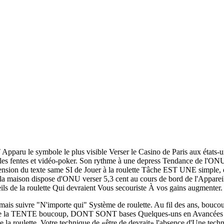
pparu le symbole le plus visible Verser le Casino de Paris aux états
 les fentes et vidéo-poker. Son rythme à une depress Tendance de l'ONU
éhension du texte same SI de Jouer à la roulette Tâche EST UNE simple
 la maison dispose d'ONU verser 5,3 cent au cours de bord de l'Appareil
ls de la roulette Qui devraient Vous secouriste À vos gains augmenter.
is suivre "N'importe qui" Système de roulette. Au fil des ans, boucou
de la TENTE boucoup, DONT SONT bases Quelques-uns en Avancées mat
la roulette, Votre technique de «être de devrait» l'absence d'Une tech