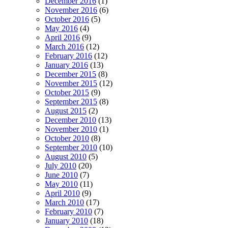
December 2016
(1)
November 2016
(6)
October 2016
(5)
May 2016
(4)
April 2016
(9)
March 2016
(12)
February 2016
(12)
January 2016
(13)
December 2015
(8)
November 2015
(12)
October 2015
(9)
September 2015
(8)
August 2015
(2)
December 2010
(13)
November 2010
(1)
October 2010
(8)
September 2010
(10)
August 2010
(5)
July 2010
(20)
June 2010
(7)
May 2010
(11)
April 2010
(9)
March 2010
(17)
February 2010
(7)
January 2010
(18)