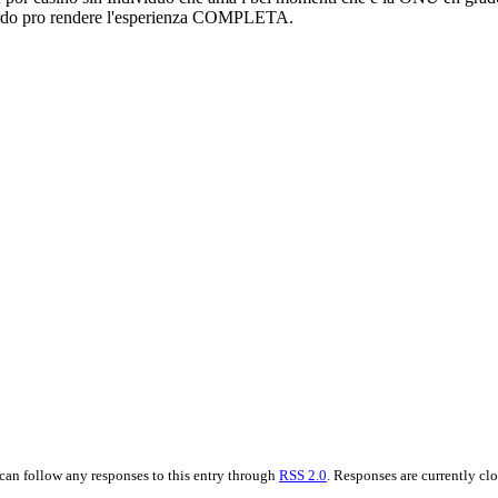
rdo pro rendere l'esperienza COMPLETA.
 can follow any responses to this entry through
RSS 2.0
. Responses are currently cl