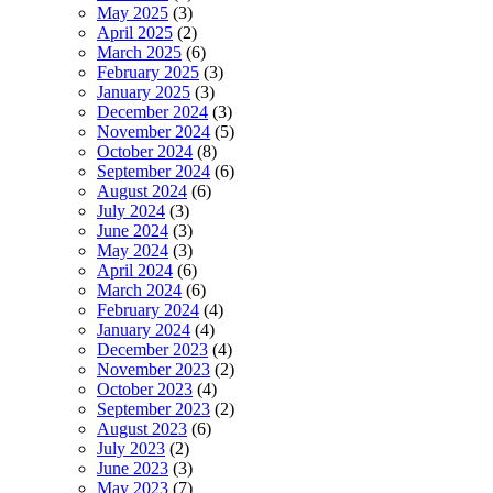
May 2025
(3)
April 2025
(2)
March 2025
(6)
February 2025
(3)
January 2025
(3)
December 2024
(3)
November 2024
(5)
October 2024
(8)
September 2024
(6)
August 2024
(6)
July 2024
(3)
June 2024
(3)
May 2024
(3)
April 2024
(6)
March 2024
(6)
February 2024
(4)
January 2024
(4)
December 2023
(4)
November 2023
(2)
October 2023
(4)
September 2023
(2)
August 2023
(6)
July 2023
(2)
June 2023
(3)
May 2023
(7)