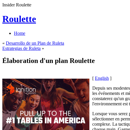
Insider Roulette
Roulette
Home
«
Desarrollo de un Plan de Ruleta
Estrategias de Ruleta
»
Élaboration d'un plan Roulette
[
English
]
Depuis ses modestes d
les événements et mê
constaterez qu'un gr
l'environnement est t
Lorsque vous serez pl
sélectionner en perm
complexe. La tactiqu
chaque main. Gagner 