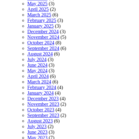
May 2025
(3)
April 2025
(2)
March 2025
(6)
February 2025
(3)
January 2025
(3)
December 2024
(3)
November 2024
(5)
October 2024
(8)
September 2024
(6)
August 2024
(6)
July 2024
(3)
June 2024
(3)
May 2024
(3)
April 2024
(6)
March 2024
(6)
February 2024
(4)
January 2024
(4)
December 2023
(4)
November 2023
(2)
October 2023
(4)
September 2023
(2)
August 2023
(6)
July 2023
(2)
June 2023
(3)
May 2023
(7)