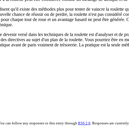
isent qu'il existe des méthodes plus pour tenter de vaincre la roulette 
uvelle chance de réussir ou de perdre, la roulette n'est pas considéré c
 pour chaque tour de roue et un avantage hasard ne peut être générée. C
hnique.
e devenir versé dans les techniques de la roulette est d'analyser et de 
t des directives au sujet d'un plan de la roulette. Vous pourriez être en
atique avant de paris vraiment de trésorerie. La pratique est la seule mé
You can follow any responses to this entry through
RSS 2.0
. Responses are currentl