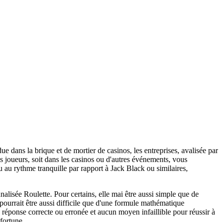
ue dans la brique et de mortier de casinos, les entreprises, avalisée par
s joueurs, soit dans les casinos ou d'autres événements, vous
 au rythme tranquille par rapport à Jack Black ou similaires,
nalisée Roulette. Pour certains, elle mai être aussi simple que de
pourrait être aussi difficile que d'une formule mathématique
réponse correcte ou erronée et aucun moyen infaillible pour réussir à
fortune.