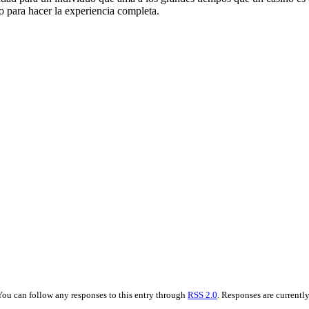
o para hacer la experiencia completa.
You can follow any responses to this entry through
RSS 2.0
. Responses are currentl