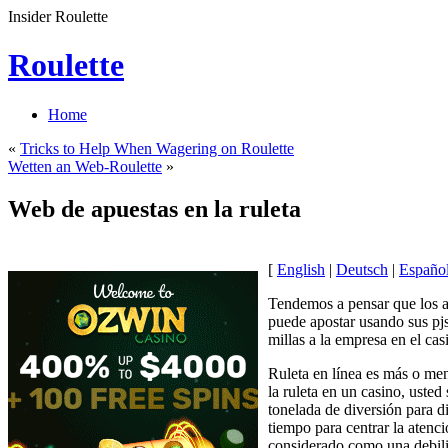
Insider Roulette
Roulette
Home
«
Tricks to Help When Wagering on Roulette
Wetten an Web-Roulette
»
Web de apuestas en la ruleta
[
English
|
Deutsch
|
Españo
Tendemos a pensar que los am
puede apostar usando sus pj
millas a la empresa en el ca
Ruleta en línea es más o men
la ruleta en un casino, uste
tonelada de diversión para di
tiempo para centrar la atenc
considerado como una debili