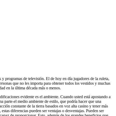
y programas de televisión. El de hoy en día jugadores de la ruleta,
rsonas que no les importa para obtener todos los vestidos y muchas
ridad en la última década más o menos.
modificaciones evidente es el ambiente. Cuando usted está apostando a
una parte-el medio ambiente de estilo, que podría hacer que una
racción constante de la tierra basados en voz alta casino y tener más
, estas diferencias pueden ser ventajas o desventajas. Pueden ser
capaz de proporcionar. Esto, además de los grandes beneficios que