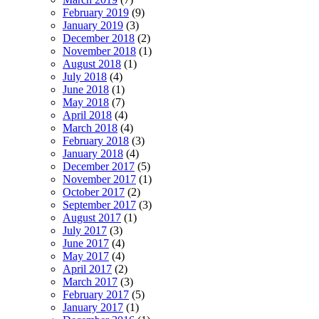
February 2019
(9)
January 2019
(3)
December 2018
(2)
November 2018
(1)
August 2018
(1)
July 2018
(4)
June 2018
(1)
May 2018
(7)
April 2018
(4)
March 2018
(4)
February 2018
(3)
January 2018
(4)
December 2017
(5)
November 2017
(1)
October 2017
(2)
September 2017
(3)
August 2017
(1)
July 2017
(3)
June 2017
(4)
May 2017
(4)
April 2017
(2)
March 2017
(3)
February 2017
(5)
January 2017
(1)